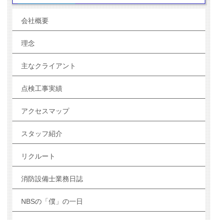
会社概要
理念
主なクライアント
点検工事実績
アクセスマップ
スタッフ紹介
リクルート
消防設備士業務日誌
NBSの「僕」の一日