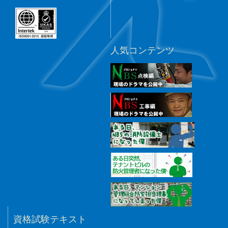
人気コンテンツ
資格試験テキスト