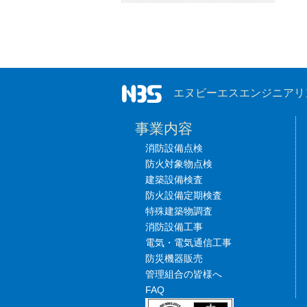
エヌビーエスエンジニアリング株式会社
事業内容
消防設備点検
防火対象物点検
建築設備検査
防火設備定期検査
特殊建築物調査
消防設備工事
電気・電気通信工事
防災機器販売
管理組合の皆様へ
FAQ