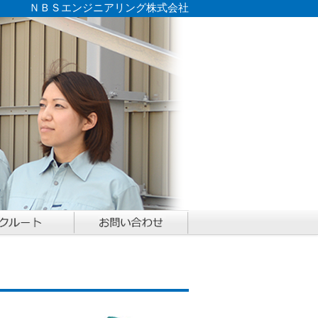
ＮＢＳエンジニアリング株式会社