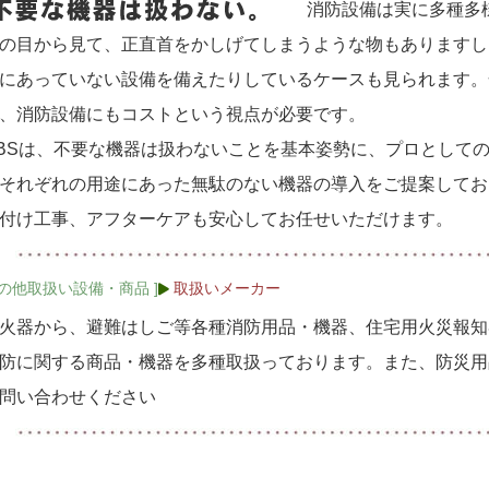
消防設備は実に多種多
の目から見て、正直首をかしげてしまうような物もありますし
にあっていない設備を備えたりしているケースも見られます。
、消防設備にもコストという視点が必要です。
BSは、不要な機器は扱わないことを基本姿勢に、プロとして
それぞれの用途にあった無駄のない機器の導入をご提案してお
付け工事、アフターケアも安心してお任せいただけます。
の他取扱い設備・商品 ]
取扱いメーカー
火器から、避難はしご等各種消防用品・機器、住宅用火災報知
防に関する商品・機器を多種取扱っております。また、防災用
問い合わせください