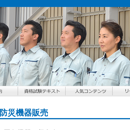
防災機器販売