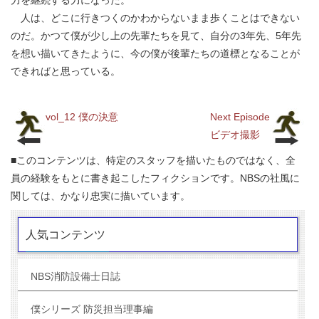
力を継続する力になった。
人は、どこに行きつくのかわからないまま歩くことはできない
のだ。かつて僕が少し上の先輩たちを見て、自分の3年先、5年先
を想い描いてきたように、今の僕が後輩たちの道標となることが
できればと思っている。
vol_12 僕の決意
Next Episode
ビデオ撮影
■このコンテンツは、特定のスタッフを描いたものではなく、全
員の経験をもとに書き起こしたフィクションです。NBSの社風に
関しては、かなり忠実に描いています。
人気コンテンツ
NBS消防設備士日誌
僕シリーズ 防災担当理事編