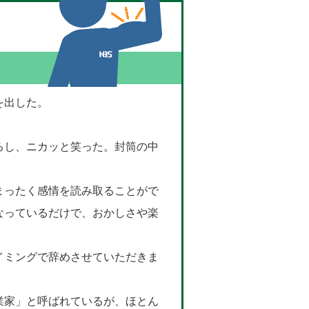
を出した。
ろし、ニカッと笑った。封筒の中
まったく感情を読み取ることがで
なっているだけで、おかしさや楽
イミングで辞めさせていただきま
業家」と呼ばれているが、ほとん