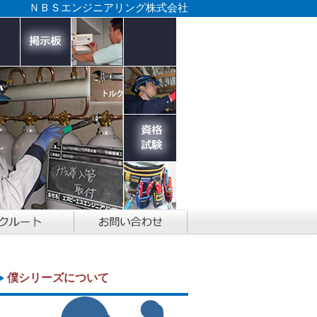
ＮＢＳエンジニアリング株式会社
僕シリーズについて