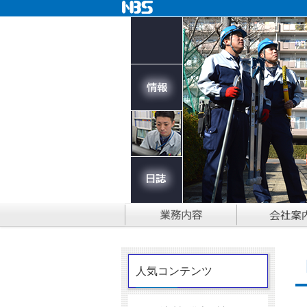
人気コンテンツ