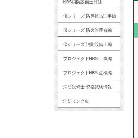
NBS消防設備士日誌
僕シリーズ 防災担当理事編
僕シリーズ 防火管理者編
僕シリーズ 消防設備士編
プロジェクトNBS 工事編
プロジェクトNBS 点検編
消防設備士 資格試験情報
消防リンク集