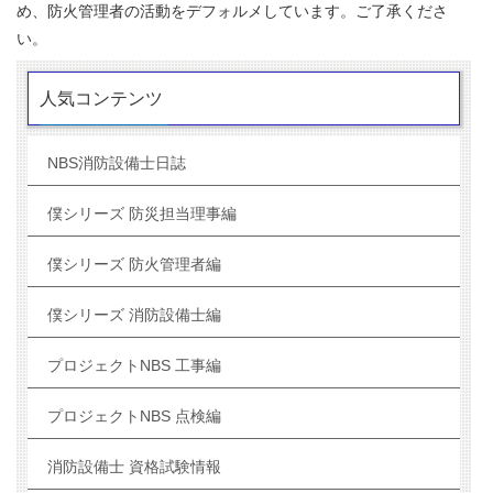
め、防火管理者の活動をデフォルメしています。ご了承くださ
い。
人気コンテンツ
NBS消防設備士日誌
僕シリーズ 防災担当理事編
僕シリーズ 防火管理者編
僕シリーズ 消防設備士編
プロジェクトNBS 工事編
プロジェクトNBS 点検編
消防設備士 資格試験情報