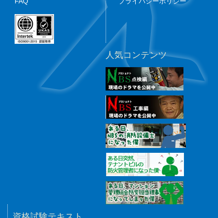
FAQ
プライバシーポリシー
人気コンテンツ
資格試験テキスト