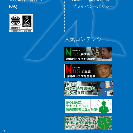
FAQ
プライバシーポリシー
人気コンテンツ