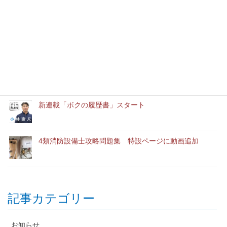
消防設備士実務経験者アルバイト募集中
「ユースエール認定企業」に認定されました。
新連載「ボクの履歴書」スタート
4類消防設備士攻略問題集 特設ページに動画追加
記事カテゴリー
お知らせ