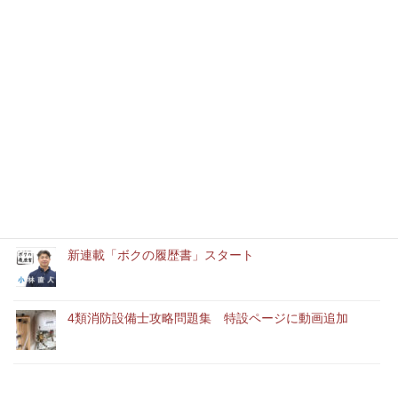
最近の記事
本年もどうぞよろしくお願いいたします
消防設備士実務経験者アルバイト募集中
「ユースエール認定企業」に認定されました。
新連載「ボクの履歴書」スタート
4類消防設備士攻略問題集 特設ページに動画追加