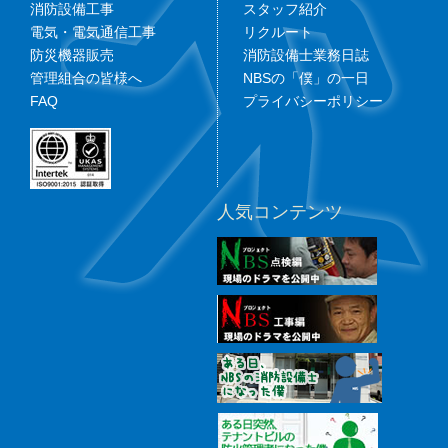
消防設備工事
スタッフ紹介
電気・電気通信工事
リクルート
防災機器販売
消防設備士業務日誌
管理組合の皆様へ
NBSの「僕」の一日
FAQ
プライバシーポリシー
人気コンテンツ