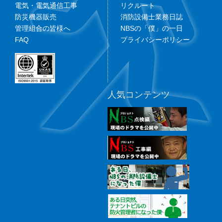
電気・電気通信工事
リクルート
防災機器販売
消防設備士業務日誌
管理組合の皆様へ
NBSの「僕」の一日
FAQ
プライバシーポリシー
人気コンテンツ