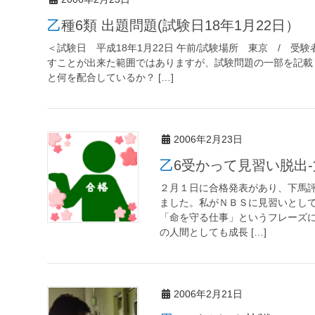
乙種6類 出題問題(試験日18年1月22日）
＜試験日 平成18年1月22日 午前/試験場所 東京 / 受験
すことが出来た範囲ではありますが、試験問題の一部を記載
と何を配合しているか？ […]
2006年2月23日
乙6受かって見習い脱出-第
２月１日に合格発表があり、下馬
ました。私がＮＢＳに見習いとし
「命を守る仕事」というフレーズ
の人間としても成長 […]
2006年2月21日