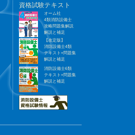
資格試験テキスト
オーム社
4類消防設備士
攻略問題集解説
解説と補足
【改定版】
消防設備士4類
テキスト+問題集
解説と補足
消防設備士6類
テキスト+問題集
解説と補足