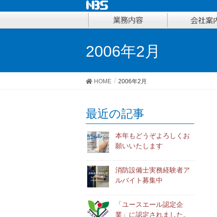
2006年2月
HOME
2006年2月
最近の記事
本年もどうぞよろしくお
願いいたします
消防設備士実務経験者ア
ルバイト募集中
「ユースエール認定企
業」に認定されました。