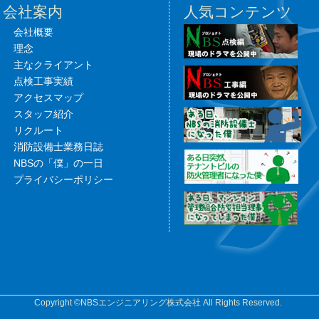
会社案内
人気コンテンツ
会社概要
理念
主なクライアント
点検工事実績
アクセスマップ
スタッフ紹介
リクルート
消防設備士業務日誌
NBSの「僕」の一日
プライバシーポリシー
Copyright ©NBSエンジニアリング株式会社 All Rights Reserved.