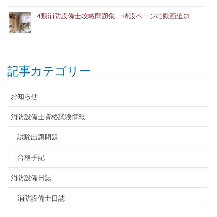
4類消防設備士攻略問題集 特設ページに動画追加
記事カテゴリー
お知らせ
消防設備士資格試験情報
試験出題問題
合格手記
消防設備日誌
消防設備士日誌