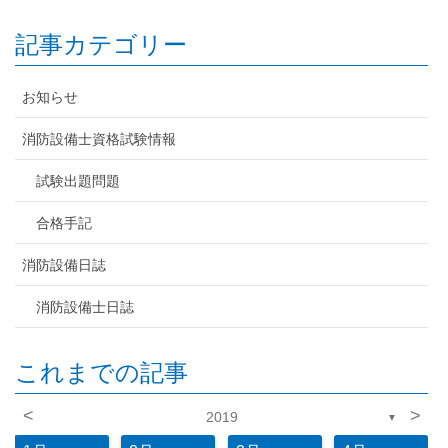
記事カテゴリー
お知らせ
消防設備士資格試験情報
試験出題問題
合格手記
消防設備日誌
消防設備士日誌
これまでの記事
<
>
2019
▼