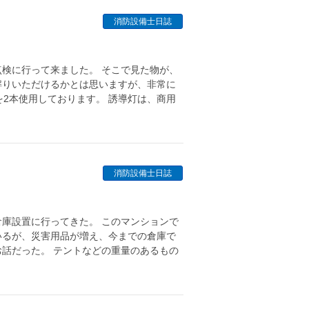
消防設備士日誌
検に行って来ました。 そこで見た物が、
解りいただけるかとは思いますが、非常に
を2本使用しております。 誘導灯は、商用
消防設備士日誌
庫設置に行ってきた。 このマンションで
いるが、災害用品が増え、今までの倉庫で
話だった。 テントなどの重量のあるもの