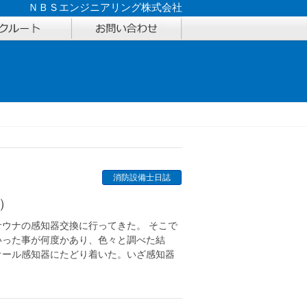
ＮＢＳエンジニアリング株式会社
消防設備士日誌
W）
ウナの感知器交換に行ってきた。 そこで
いった事が何度かあり、色々と調べた結
オール感知器にたどり着いた。いざ感知器