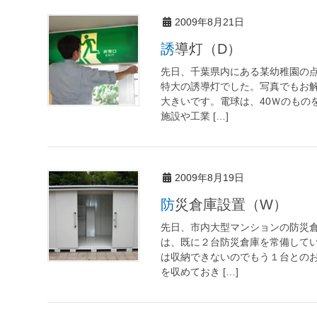
2009年8月21日
誘導灯（D）
先日、千葉県内にある某幼稚園の点
特大の誘導灯でした。写真でもお
大きいです。電球は、40Ｗのもの
施設や工業 […]
2009年8月19日
防災倉庫設置（W）
先日、市内大型マンションの防災倉
は、既に２台防災倉庫を常備して
は収納できないのでもう１台とのお
を収めておき […]