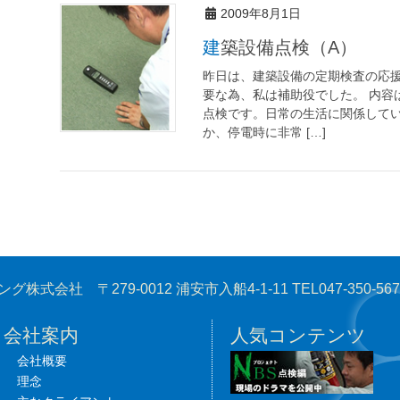
2009年8月1日
建築設備点検（A）
昨日は、建築設備の定期検査の応
要な為、私は補助役でした。 内容
点検です。日常の生活に関係して
か、停電時に非常 […]
 〒279-0012 浦安市入船4-1-11 TEL047-350-5675 F
会社案内
人気コンテンツ
会社概要
理念