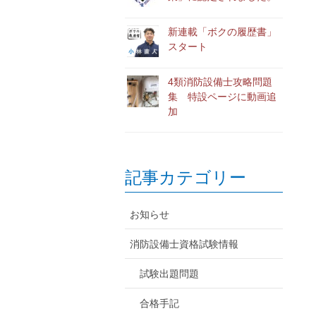
新連載「ボクの履歴書」
スタート
4類消防設備士攻略問題
集 特設ページに動画追
加
記事カテゴリー
お知らせ
消防設備士資格試験情報
試験出題問題
合格手記