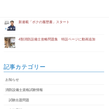
「ユースエール認定企業」に認定されました。
新連載「ボクの履歴書」スタート
4類消防設備士攻略問題集 特設ページに動画追加
記事カテゴリー
お知らせ
消防設備士資格試験情報
試験出題問題