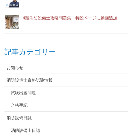
4類消防設備士攻略問題集 特設ページに動画追加
記事カテゴリー
お知らせ
消防設備士資格試験情報
試験出題問題
合格手記
消防設備日誌
消防設備士日誌