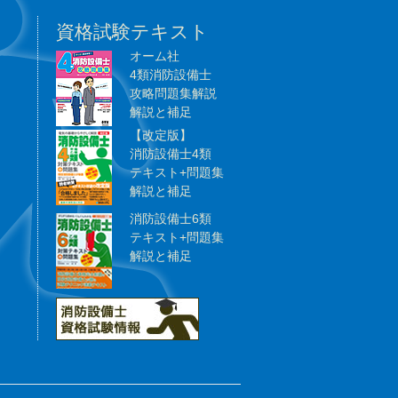
資格試験テキスト
オーム社
4類消防設備士
攻略問題集解説
解説と補足
【改定版】
消防設備士4類
テキスト+問題集
解説と補足
消防設備士6類
テキスト+問題集
解説と補足