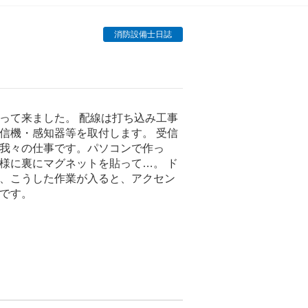
消防設備士日誌
って来ました。 配線は打ち込み工事
信機・感知器等を取付します。 受信
我々の仕事です。パソコンで作っ
様に裏にマグネットを貼って…。 ド
、こうした作業が入ると、アクセン
です。