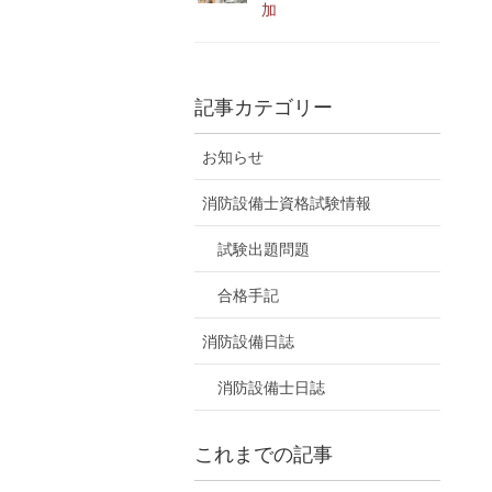
加
記事カテゴリー
お知らせ
消防設備士資格試験情報
試験出題問題
合格手記
消防設備日誌
消防設備士日誌
これまでの記事