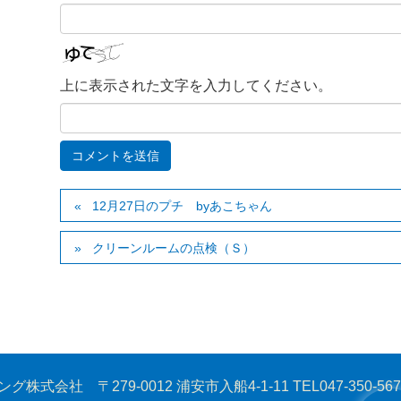
上に表示された文字を入力してください。
12月27日のプチ byあこちゃん
クリーンルームの点検（Ｓ）
 〒279-0012 浦安市入船4-1-11 TEL047-350-5675 F