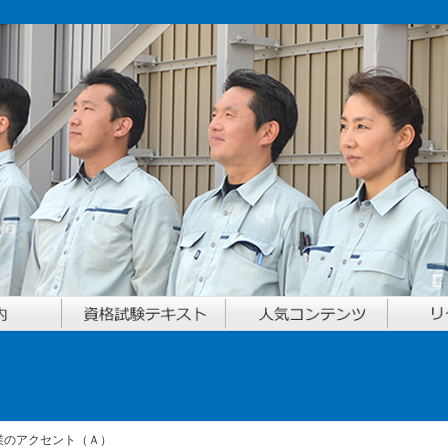
業のアクセント（Ａ）