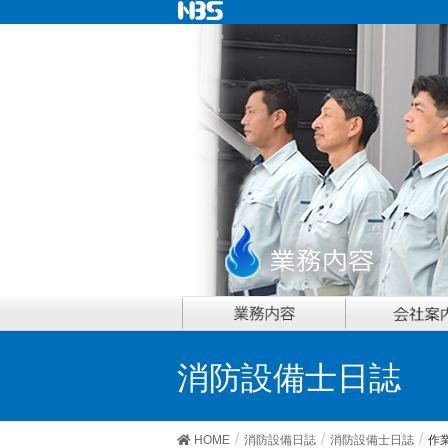
消防設備士日誌
HOME
消防設備日誌
消防設備士日誌
作