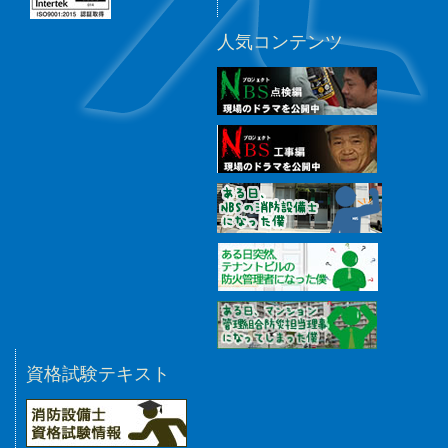
人気コンテンツ
資格試験テキスト