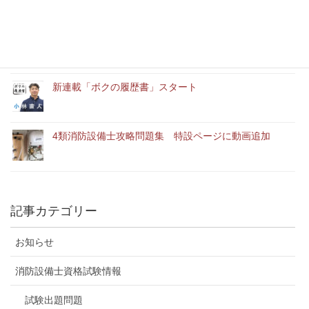
「ユースエール認定企業」に認定されました。
新連載「ボクの履歴書」スタート
4類消防設備士攻略問題集 特設ページに動画追加
記事カテゴリー
お知らせ
消防設備士資格試験情報
試験出題問題