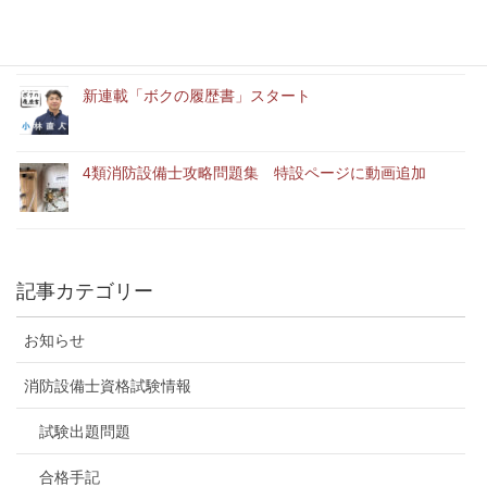
「ユースエール認定企業」に認定されました。
新連載「ボクの履歴書」スタート
4類消防設備士攻略問題集 特設ページに動画追加
記事カテゴリー
お知らせ
消防設備士資格試験情報
試験出題問題
合格手記