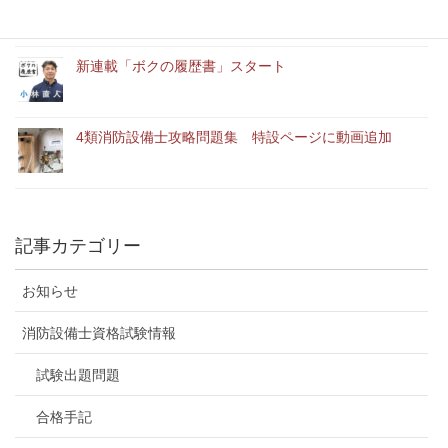
新連載「ボクの履歴書」スタート
4類消防設備士攻略問題集 特設ページに動画追加
記事カテゴリー
お知らせ
消防設備士資格試験情報
試験出題問題
合格手記