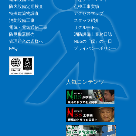
防火設備定期検査
点検工事実績
特殊建築物調査
アクセスマップ
消防設備工事
スタッフ紹介
電気・電気通信工事
リクルート
防災機器販売
消防設備士業務日誌
管理組合の皆様へ
NBSの「僕」の一日
FAQ
プライバシーポリシー
人気コンテンツ