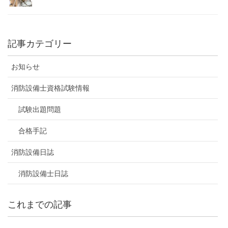
記事カテゴリー
お知らせ
消防設備士資格試験情報
試験出題問題
合格手記
消防設備日誌
消防設備士日誌
これまでの記事