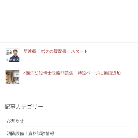
消防設備士実務経験者アルバイト募集中
「ユースエール認定企業」に認定されました。
新連載「ボクの履歴書」スタート
4類消防設備士攻略問題集 特設ページに動画追加
記事カテゴリー
お知らせ
消防設備士資格試験情報