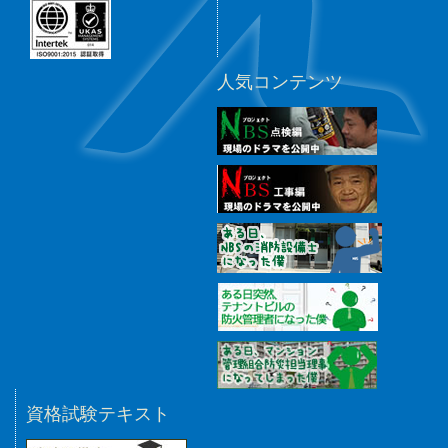
人気コンテンツ
資格試験テキスト