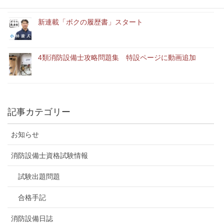
新連載「ボクの履歴書」スタート
4類消防設備士攻略問題集 特設ページに動画追加
記事カテゴリー
お知らせ
消防設備士資格試験情報
試験出題問題
合格手記
消防設備日誌