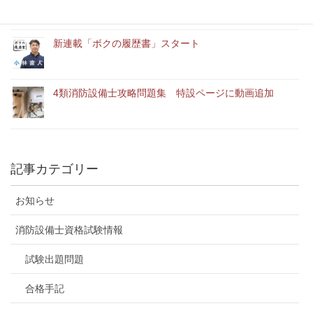
新連載「ボクの履歴書」スタート
4類消防設備士攻略問題集 特設ページに動画追加
記事カテゴリー
お知らせ
消防設備士資格試験情報
試験出題問題
合格手記