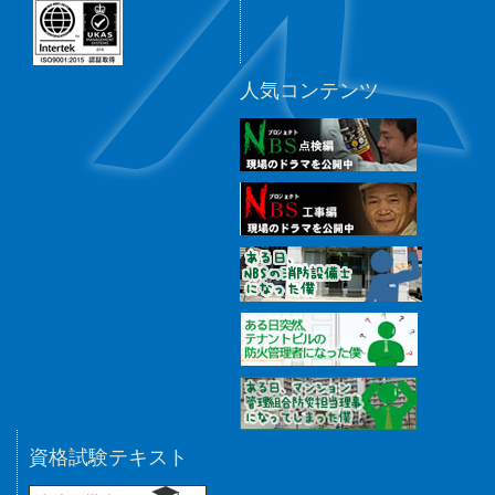
人気コンテンツ
資格試験テキスト