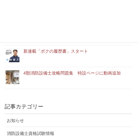
消防設備士実務経験者アルバイト募集中
「ユースエール認定企業」に認定されました。
新連載「ボクの履歴書」スタート
4類消防設備士攻略問題集 特設ページに動画追加
記事カテゴリー
お知らせ
消防設備士資格試験情報