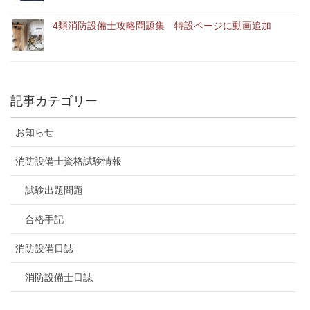
4類消防設備士攻略問題集 特設ページに動画追加
記事カテゴリー
お知らせ
消防設備士資格試験情報
試験出題問題
合格手記
消防設備日誌
消防設備士日誌