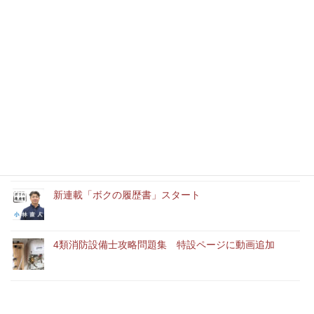
最近の記事
本年もどうぞよろしくお願いいたします
消防設備士実務経験者アルバイト募集中
「ユースエール認定企業」に認定されました。
新連載「ボクの履歴書」スタート
4類消防設備士攻略問題集 特設ページに動画追加