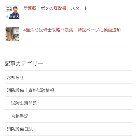
新連載「ボクの履歴書」スタート
4類消防設備士攻略問題集 特設ページに動画追加
記事カテゴリー
お知らせ
消防設備士資格試験情報
試験出題問題
合格手記
消防設備日誌