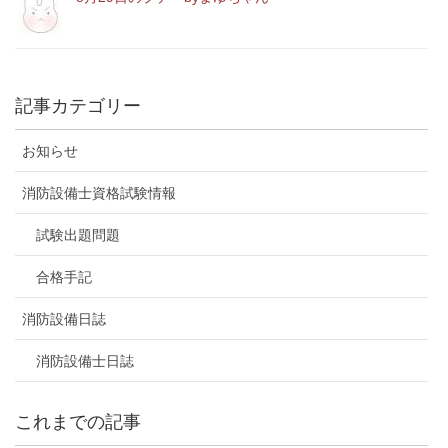
記事カテゴリー
お知らせ
消防設備士資格試験情報
試験出題問題
合格手記
消防設備日誌
消防設備士日誌
これまでの記事