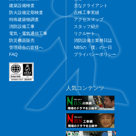
建築設備検査
主なクライアント
防火設備定期検査
点検工事実績
特殊建築物調査
アクセスマップ
消防設備工事
スタッフ紹介
電気・電気通信工事
リクルート
防災機器販売
消防設備士業務日誌
管理組合の皆様へ
NBSの「僕」の一日
FAQ
プライバシーポリシー
人気コンテンツ