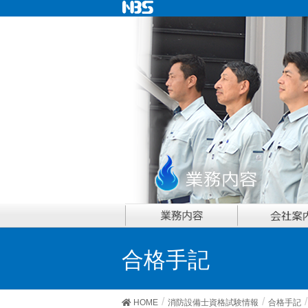
合格手記
HOME
消防設備士資格試験情報
合格手記