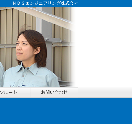
ＮＢＳエンジニアリング株式会社