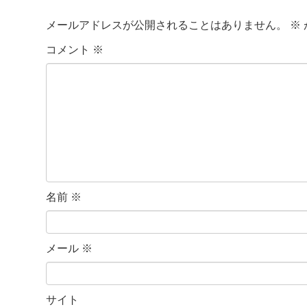
メールアドレスが公開されることはありません。
※
コメント
※
名前
※
メール
※
サイト