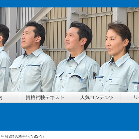
甲種3類合格手記(NBS-N)