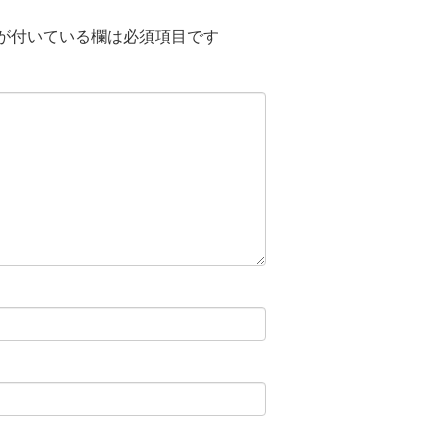
が付いている欄は必須項目です