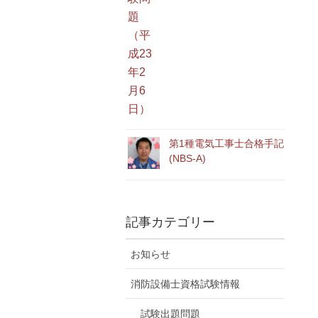
第1種電気工事士合格手記
(NBS-A)
記事カテゴリー
お知らせ
消防設備士資格試験情報
試験出題問題