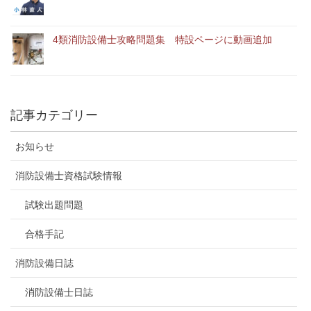
4類消防設備士攻略問題集 特設ページに動画追加
記事カテゴリー
お知らせ
消防設備士資格試験情報
試験出題問題
合格手記
消防設備日誌
消防設備士日誌