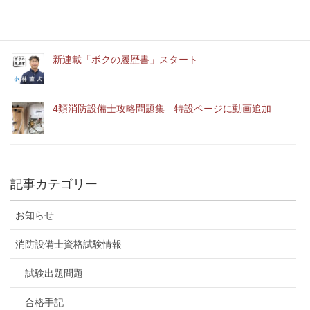
「ユースエール認定企業」に認定されました。
新連載「ボクの履歴書」スタート
4類消防設備士攻略問題集 特設ページに動画追加
記事カテゴリー
お知らせ
消防設備士資格試験情報
試験出題問題
合格手記