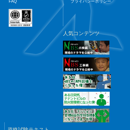
FAQ
プライバシーポリシー
人気コンテンツ
資格試験テキスト