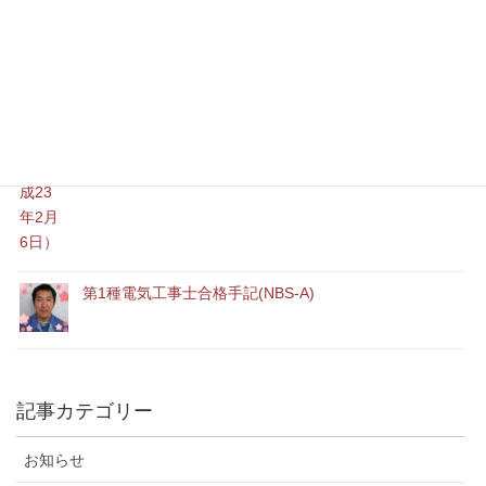
乙種６類試験問題（平成23年2月6日）
第1種電気工事士合格手記(NBS-A)
記事カテゴリー
お知らせ